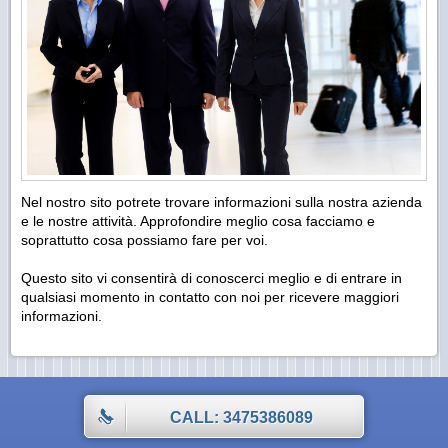
Nel nostro sito potrete trovare informazioni sulla nostra azienda
e le nostre attività. Approfondire meglio cosa facciamo e
soprattutto cosa possiamo fare per voi.
Questo sito vi consentirà di conoscerci meglio e di entrare in
qualsiasi momento in contatto con noi per ricevere maggiori
informazioni.
CALL: 3475386089